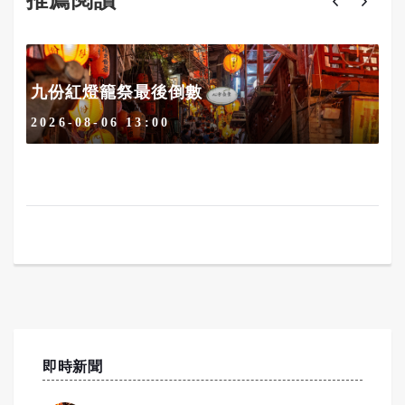
九份紅燈籠祭最後倒數
2026-08-06 13:00
即時新聞