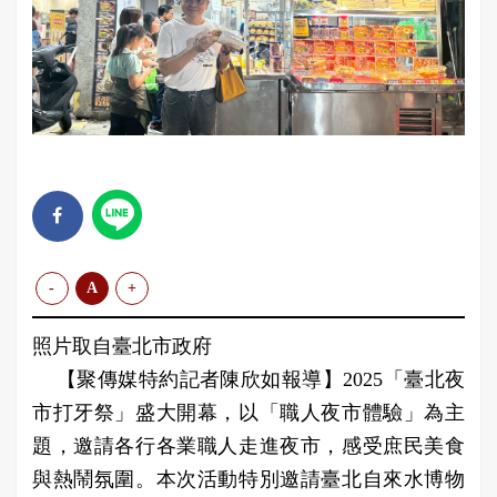
-
A
+
照片取自臺北市政府
【聚傳媒特約記者陳欣如報導】2025「臺北夜
市打牙祭」盛大開幕，以「職人夜市體驗」為主
題，邀請各行各業職人走進夜市，感受庶民美食
與熱鬧氛圍。本次活動特別邀請臺北自來水博物