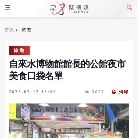
首頁
旅遊
旅遊
自來水博物館館長的公館夜市
美食口袋名單
2025-07-12 13:00
3627
列印