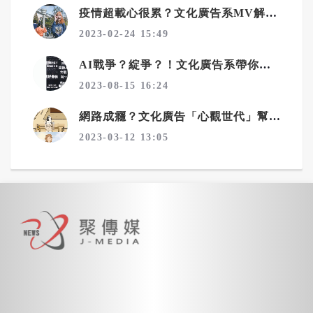
疫情超載心很累？文化廣告系MV解方爆紅
2023-02-24 15:49
AI戰爭？綻爭？！文化廣告系帶你解讀機器與人類的奧妙關係
2023-08-15 16:24
網路成癮？文化廣告「心觀世代」幫你找回自我
2023-03-12 13:05