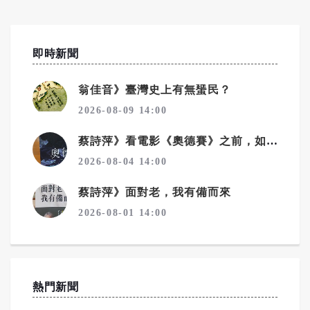
即時新聞
翁佳音》臺灣史上有無蜑民？
2026-08-09 14:00
蔡詩萍》看電影《奧德賽》之前，如何讀懂史詩《奧德賽》！之2
2026-08-04 14:00
蔡詩萍》面對老，我有備而來
2026-08-01 14:00
熱門新聞