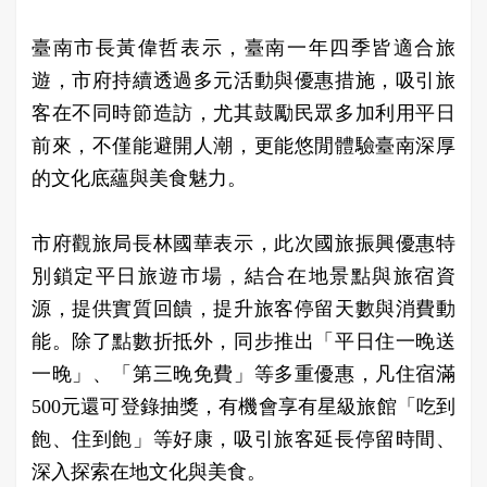
臺南市長黃偉哲表示，臺南一年四季皆適合旅
遊，市府持續透過多元活動與優惠措施，吸引旅
客在不同時節造訪，尤其鼓勵民眾多加利用平日
前來，不僅能避開人潮，更能悠閒體驗臺南深厚
的文化底蘊與美食魅力。
市府觀旅局長林國華表示，此次國旅振興優惠特
別鎖定平日旅遊市場，結合在地景點與旅宿資
源，提供實質回饋，提升旅客停留天數與消費動
能。除了點數折抵外，同步推出「平日住一晚送
一晚」、「第三晚免費」等多重優惠，凡住宿滿
500元還可登錄抽獎，有機會享有星級旅館「吃到
飽、住到飽」等好康，吸引旅客延長停留時間、
深入探索在地文化與美食。