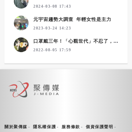
2024-03-08 17:43
元宇宙趨勢大調查 年輕女性是主力
2023-03-24 14:23
口罩戴三年！「心觀世代」不忍了，文化廣告號召IG濾鏡脫口罩
2022-08-05 17:59
關於聚傳媒
隱私權保護
服務條款
個資保護聲明