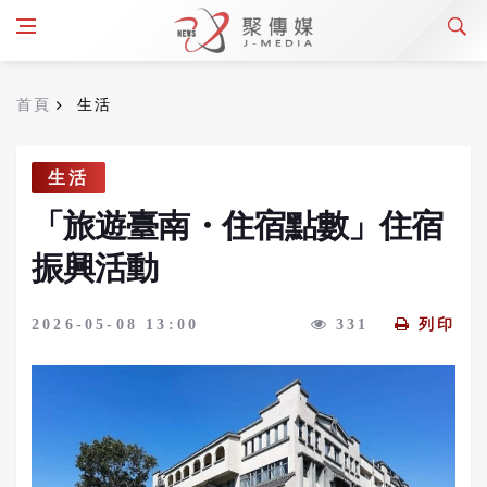
首頁
生活
生活
「旅遊臺南・住宿點數」住宿
振興活動
2026-05-08 13:00
331
列印