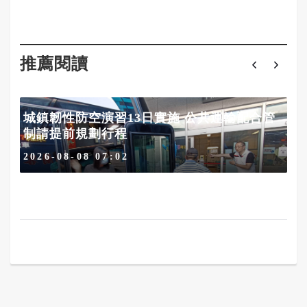
推薦閱讀
城鎮韌性防空演習13日實施 公共運輸配合管
制請提前規劃行程
2026-08-08 07:02