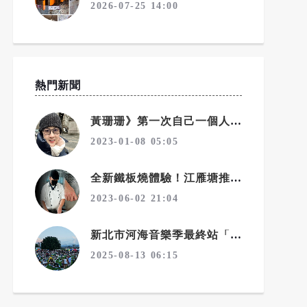
2026-07-25 14:00
熱門新聞
黃珊珊》第一次自己一個人到異鄉長住
2023-01-08 05:05
全新鐵板燒體驗！江雁塘推「高級牛排吃到飽」，給饕客最豪華的味蕾享受
2023-06-02 21:04
新北市河海音樂季最終站「新北大都會公園舞台」8/23-24登場
2025-08-13 06:15