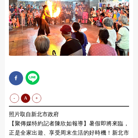
-
A
+
照片取自新北市政府
【聚傳媒特約記者陳欣如報導】暑假即將來臨，
正是全家出遊、享受周末生活的好時機！新北市