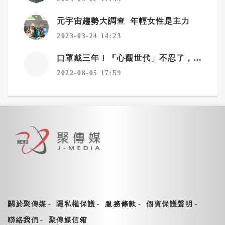
元宇宙趨勢大調查 年輕女性是主力
2023-03-24 14:23
口罩戴三年！「心觀世代」不忍了，文化廣告號召IG濾鏡脫口罩
2022-08-05 17:59
關於聚傳媒
隱私權保護
服務條款
個資保護聲明
聯絡我們
聚傳媒信箱