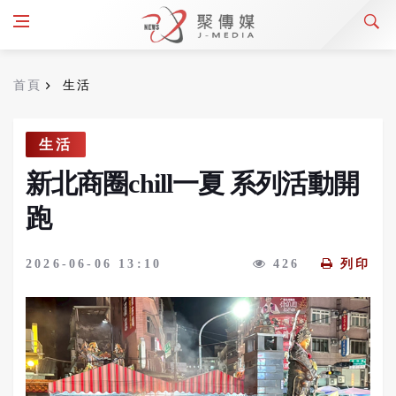
首頁
生活
生活
新北商圈chill一夏 系列活動開
跑
2026-06-06 13:10
426
列印