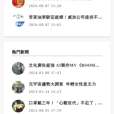
2026-08-07 13:20
苦茶油苯駢芘超標！威加公司提供不實資料 重罰300萬元
2026-08-07 13:05
熱門新聞
文化廣告超強 AI製作MV《BOOM&SHINE》登場！
2024-03-08 17:43
元宇宙趨勢大調查 年輕女性是主力
2023-03-24 14:23
口罩戴三年！「心觀世代」不忍了，文化廣告號召IG濾鏡脫口罩
2022-08-05 17:59