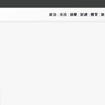
政治
生活
娛樂
財經
體育
旅