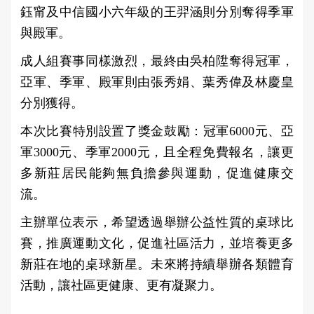
鈺甯及中信國小六年級的王羿涵則分別奪得季軍
與殿軍。
成人組賽事同樣激烈，最終由吳柏陞奪得冠軍，
亞軍、季軍、殿軍則由張秀娟、葉秀偉及林慶皇
分別獲得。
本次比賽特別設置了獎金鼓勵：冠軍6000元、亞
軍3000元、季軍2000元，且全程免費報名，讓更
多新莊居民能夠無負擔參與運動，促進健康交
流。
主辦單位表示，希望透過舉辦公益性質的桌球比
賽，推廣運動文化，促進社區活力，並培養更多
新莊在地的桌球新星。未來將持續舉辦各類體育
活動，讓社區更健康、更有凝聚力。