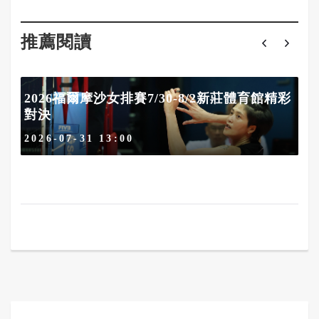
推薦閱讀
2026福爾摩沙女排賽7/30-8/2新莊體育館精彩
對決
2026-07-31 13:00