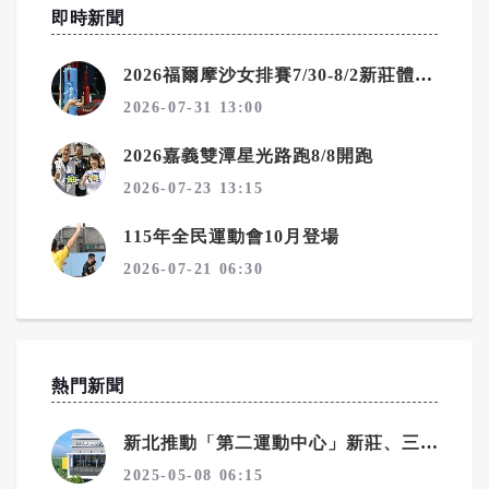
即時新聞
2026福爾摩沙女排賽7/30-8/2新莊體育館精彩對決
2026-07-31 13:00
2026嘉義雙潭星光路跑8/8開跑
2026-07-23 13:15
115年全民運動會10月登場
2026-07-21 06:30
熱門新聞
新北推動「第二運動中心」新莊、三重設計規劃中
2025-05-08 06:15