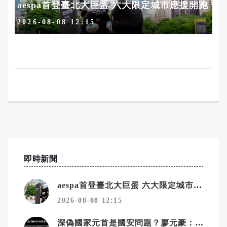
aespa首登臺北大巨蛋 六大限定城市應援開跑
2026-08-08 12:15
即時新聞
aespa首登臺北大巨蛋 六大限定城市應援開跑
2026-08-08 12:15
深偽國家元首是國安問題？廖元豪：違法才有問題