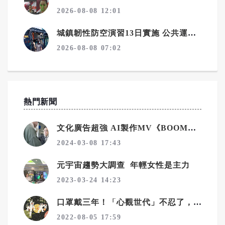
2026-08-08 12:01
城鎮韌性防空演習13日實施 公共運輸配合管制請提前規劃行程
2026-08-08 07:02
熱門新聞
文化廣告超強 AI製作MV《BOOM&SHINE》登場！
2024-03-08 17:43
元宇宙趨勢大調查 年輕女性是主力
2023-03-24 14:23
口罩戴三年！「心觀世代」不忍了，文化廣告號召IG濾鏡脫口罩
2022-08-05 17:59