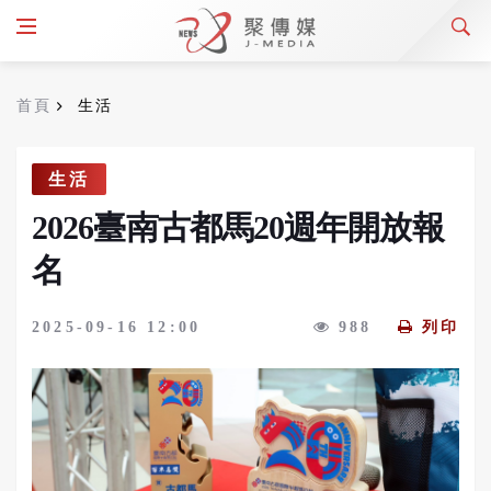
首頁
生活
生活
2026臺南古都馬20週年開放報
名
2025-09-16 12:00
988
列印