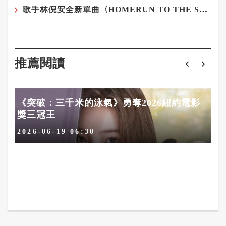
歌手林倪安全新單曲〈HOMERUN TO THE SKY〉正式推出
推薦閱讀
《突破：三千米的泳氣》勇奪2026紐約電影
獎三冠王
2026-06-19 06:30