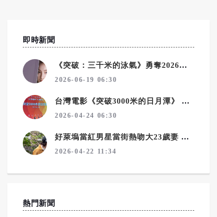
即時新聞
《突破：三千米的泳氣》勇奪2026紐約電影獎三冠王
2026-06-19 06:30
台灣電影《突破3000米的日月潭》 入選北京國際電影節展映影片
2026-04-24 06:30
好萊塢當紅男星當街熱吻大23歲妻 霸氣享受姊弟戀
2026-04-22 11:34
熱門新聞