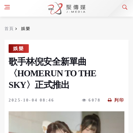
首頁
娛樂
娛樂
歌手林倪安全新單曲
〈HOMERUN TO THE
SKY〉正式推出
2025-10-04 08:46
6078
列印