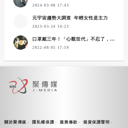
2024-03-08 17:43
元宇宙趨勢大調查 年輕女性是主力
2023-03-24 14:23
口罩戴三年！「心觀世代」不忍了，文化廣告號召IG濾鏡脫口罩
2022-08-05 17:59
關於聚傳媒
隱私權保護
服務條款
個資保護聲明