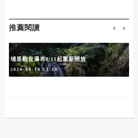
推薦閱讀
埔里觀音瀑布8/11起重新開放
2026-08-10 13:10