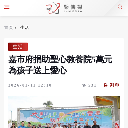
首頁
生活
生活
嘉市府捐助聖心教養院5萬元
為孩子送上愛心
2026-01-11 12:10
531
列印