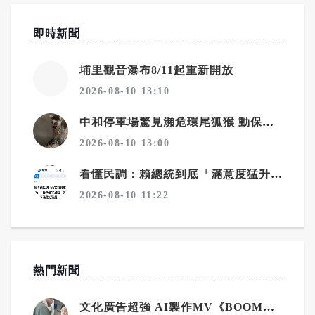
即時新聞
埔里觀音瀑布8/11起重新開放
2026-08-10 13:10
中和停車場驚見瀕危環尾狐猴 動保處：非法重罰
2026-08-10 13:00
看懂民調：賴總統到底「滿意度猛升」，還是「不滿意度狂飆」？
2026-08-10 11:22
熱門新聞
文化廣告超強 AI製作MV《BOOM&SHINE》登場！