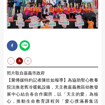
-
A
+
照片取自嘉義市政府
【聚傳媒特約記者陳欣如報導】為協助聖心教養
院汰換老舊冷暖氣設備，天主教嘉義教區幼教發
展中心結合各合作園所，以「天主的愛」為核
心，推動生命教育課程與「愛心撲滿募集活