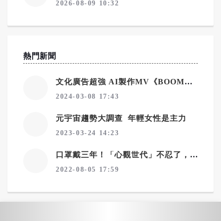
2026-08-09 10:32
熱門新聞
文化廣告超強 AI製作MV《BOOM&SHINE》登場！
2024-03-08 17:43
元宇宙趨勢大調查 年輕女性是主力
2023-03-24 14:23
口罩戴三年！「心觀世代」不忍了，文化廣告號召IG濾鏡脫口罩
2022-08-05 17:59