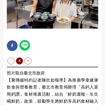
-
A
+
照片取自臺北市政府
【聚傳媒特約記者陳欣如報導】為推廣學童健康
飲食與營養教育，臺北市教育局辦理「高鈣入菜
熊鈣讚」食材推廣活動，結合「鮮奶週報－生生
喝鮮奶」政策，鼓勵學生將鮮奶等高鈣食材融入