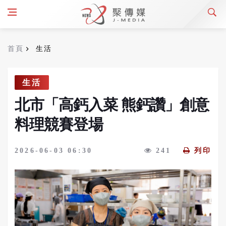
首頁
生活
生活
北市「高鈣入菜 熊鈣讚」創意
料理競賽登場
2026-06-03 06:30
241
列印