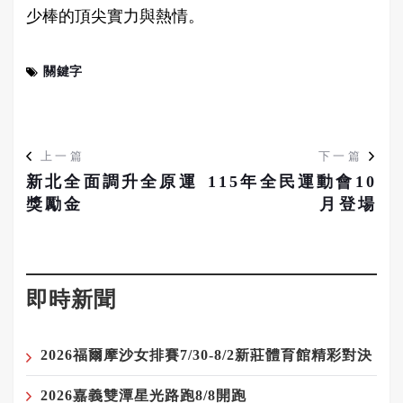
少棒的頂尖實力與熱情。
關鍵字
上一篇
下一篇
新北全面調升全原運
115年全民運動會10
獎勵金
月登場
即時新聞
2026福爾摩沙女排賽7/30-8/2新莊體育館精彩對決
2026嘉義雙潭星光路跑8/8開跑