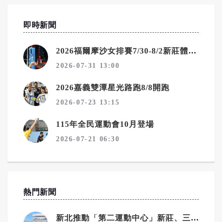
即時新聞
2026福爾摩沙女排賽7/30-8/2新莊體育館精彩對決
2026-07-31 13:00
2026嘉義雙潭星光路跑8/8開跑
2026-07-23 13:15
115年全民運動會10月登場
2026-07-21 06:30
熱門新聞
新北推動「第二運動中心」新莊、三重設計規劃中