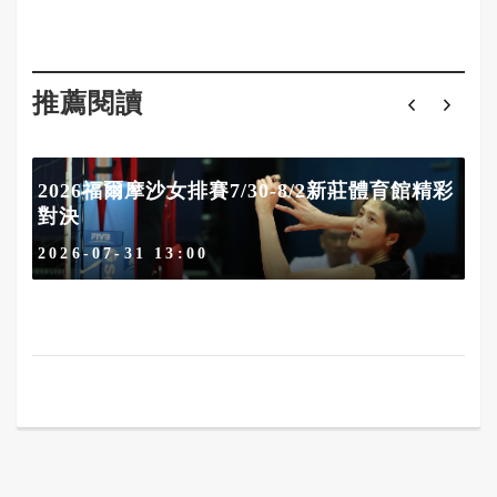
推薦閱讀
2026福爾摩沙女排賽7/30-8/2新莊體育館精彩
對決
2026-07-31 13:00