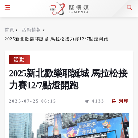
首頁
活動情報
2025新北歡樂耶誕城 馬拉松接力賽12/7點燈開跑
活動
2025新北歡樂耶誕城 馬拉松接
力賽12/7點燈開跑
2025-07-25 06:15
4133
列印