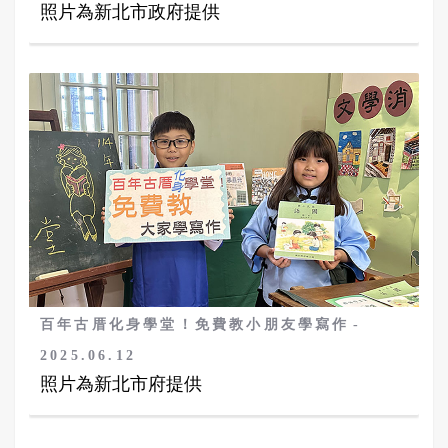
樹造型，象徵隊友齊心完成挑戰，共享榮耀與
照片為新北市政府提供
節慶喜悅。
百年古厝化身學堂！免費教小朋友學寫作
2025.06.12
照片為新北市府提供