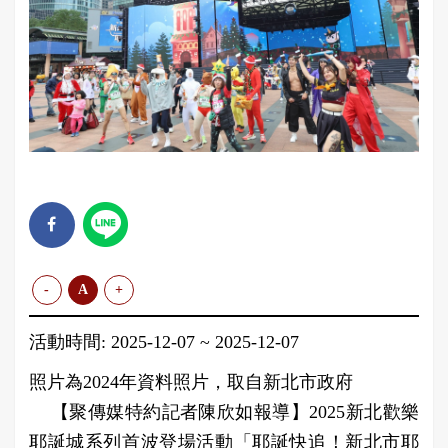
-
A
+
活動時間: 2025-12-07 ~ 2025-12-07
照片為2024年資料照片，取自新北市政府
【聚傳媒特約記者陳欣如報導】2025新北歡樂
耶誕城系列首波登場活動「耶誕快追！新北市耶