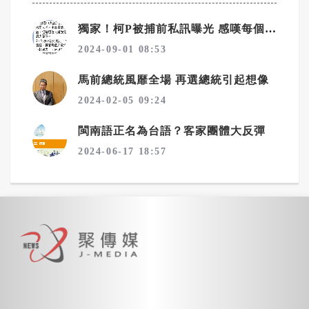
獨家！柯P被捕前私訊曝光 感嘆每個人都在推責任
2024-09-01 08:53
馬前總統風靡全場 再選總統引起想像
2024-02-05 09:24
閩南語正名為台語？客家團體大反彈
2024-06-17 18:57