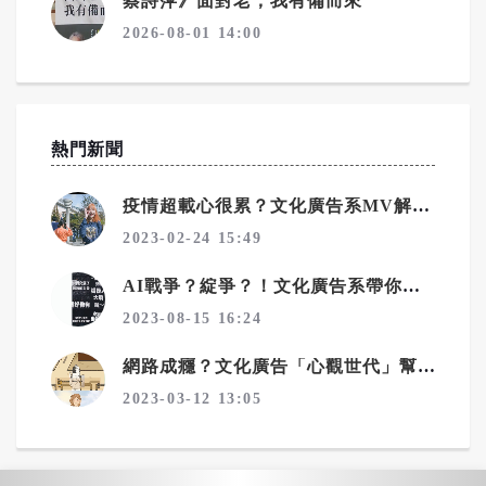
蔡詩萍》面對老，我有備而來
2026-08-01 14:00
熱門新聞
疫情超載心很累？文化廣告系MV解方爆紅
2023-02-24 15:49
AI戰爭？綻爭？！文化廣告系帶你解讀機器與人類的奧妙關係
2023-08-15 16:24
網路成癮？文化廣告「心觀世代」幫你找回自我
2023-03-12 13:05