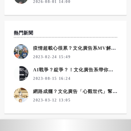
2026-08-01 14:00
熱門新聞
疫情超載心很累？文化廣告系MV解方爆紅
2023-02-24 15:49
AI戰爭？綻爭？！文化廣告系帶你解讀機器與人類的奧妙關係
2023-08-15 16:24
網路成癮？文化廣告「心觀世代」幫你找回自我
2023-03-12 13:05