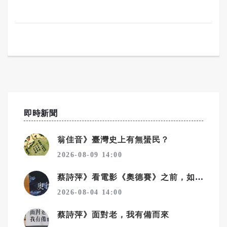
即時新聞
翁佳音》臺灣史上有無蜑民？
2026-08-09 14:00
蔡詩萍》看電影《奧德賽》之前，如何讀懂史詩《奧德賽》！之2
2026-08-04 14:00
蔡詩萍》面對老，我有備而來