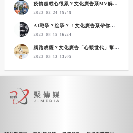
疫情超載心很累？文化廣告系MV解方爆紅
2023-02-24 15:49
AI戰爭？綻爭？！文化廣告系帶你解讀機器與人類的奧妙關係
2023-08-15 16:24
網路成癮？文化廣告「心觀世代」幫你找回自我
2023-03-12 13:05