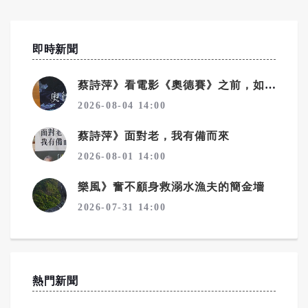
即時新聞
蔡詩萍》看電影《奧德賽》之前，如何讀懂史詩《奧德賽》！之2
2026-08-04 14:00
蔡詩萍》面對老，我有備而來
2026-08-01 14:00
樂風》奮不顧身救溺水漁夫的簡金墻
2026-07-31 14:00
熱門新聞