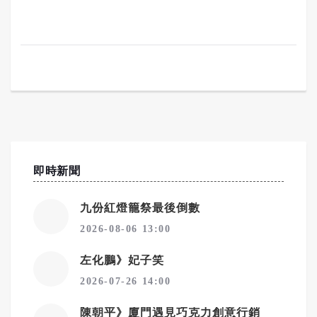
即時新聞
九份紅燈籠祭最後倒數
2026-08-06 13:00
左化鵬》妃子笑
2026-07-26 14:00
陳朝平》廈門遇見巧克力創意行銷