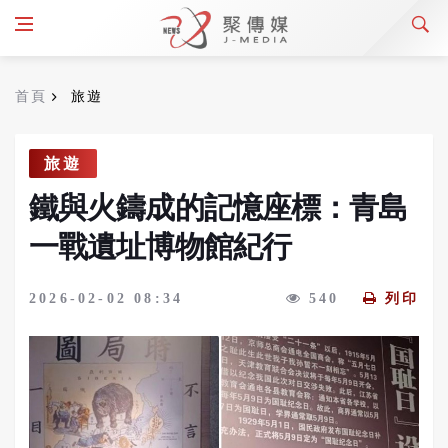
首頁
旅遊
旅遊
鐵與火鑄成的記憶座標：青島
一戰遺址博物館紀行
2026-02-02 08:34
540
列印