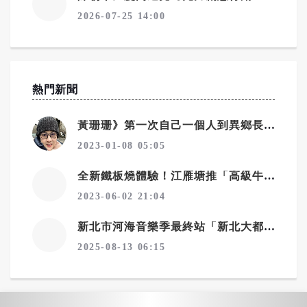
2026-07-25 14:00
熱門新聞
黃珊珊》第一次自己一個人到異鄉長住
2023-01-08 05:05
全新鐵板燒體驗！江雁塘推「高級牛排吃到飽」，給饕客最豪華的味蕾享受
2023-06-02 21:04
新北市河海音樂季最終站「新北大都會公園舞台」8/23-24登場
2025-08-13 06:15