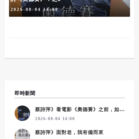
2026-08-04 14:00
即時新聞
蔡詩萍》看電影《奧德賽》之前，如何讀懂史詩《奧德賽》！之2
2026-08-04 14:00
蔡詩萍》面對老，我有備而來