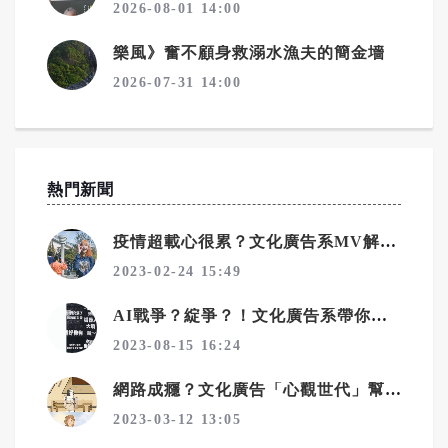
2026-08-01 14:00
樂風》奮不顧身救溺水漁夫的簡金墻
2026-07-31 14:00
熱門新聞
疫情超載心很累？文化廣告系MV解方爆紅
2023-02-24 15:49
AI戰爭？綻爭？！文化廣告系帶你解讀機器與人類的奧妙關係
2023-08-15 16:24
網路成癮？文化廣告「心觀世代」幫你找回自我
2023-03-12 13:05