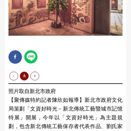
-
A
+
照片取自新北市政府
【聚傳媒特約記者陳欣如報導】新北市政府文化
局策劃「文資好時光－新北傳統工藝暨城市記憶
特展」開展，今年以「文資好時光」為主題規
劃，包含新北傳統工藝保存者代表作品、劉氏家