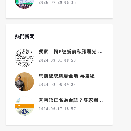
2026-07-29 06:35
熱門新聞
獨家！柯P被捕前私訊曝光 感嘆每個人都在推責任
2024-09-01 08:53
馬前總統風靡全場 再選總統引起想像
2024-02-05 09:24
閩南語正名為台語？客家團體大反彈
2024-06-17 18:57