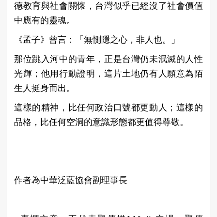
德教育與社會關懷，台灣似乎已經沒了社會價值
中應有的靈魂。
《孟子》曾言：「無惻隱之心，非人也。」
那位跳入河中的青年，正是台灣仍未泯滅的人性
光輝；他用行動證明，這片土地仍有人願意為陌
生人挺身而出。
這樣的精神，比任何政治口號都更動人；這樣的
品格，比任何空洞的意識形態都更值得尊敬。
作者為中華泛藍協會副理事長