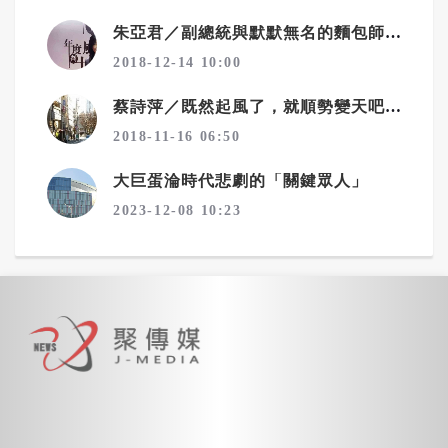
朱亞君／副總統與默默無名的麵包師傅
2018-12-14 10:00
蔡詩萍／既然起風了，就順勢變天吧！一個勉強算文化人的感觸
2018-11-16 06:50
大巨蛋淪時代悲劇的「關鍵眾人」
2023-12-08 10:23