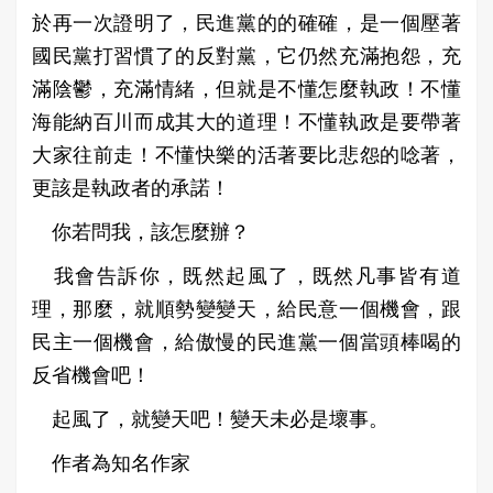
於再一次證明了，民進黨的的確確，是一個壓著
國民黨打習慣了的反對黨，它仍然充滿抱怨，充
滿陰鬱，充滿情緒，但就是不懂怎麼執政！不懂
海能納百川而成其大的道理！不懂執政是要帶著
大家往前走！不懂快樂的活著要比悲怨的唸著，
更該是執政者的承諾！
你若問我，該怎麼辦？
我會告訴你，既然起風了，既然凡事皆有道
理，那麼，就順勢變變天，給民意一個機會，跟
民主一個機會，給傲慢的民進黨一個當頭棒喝的
反省機會吧！
起風了，就變天吧！變天未必是壞事。
作者為知名作家