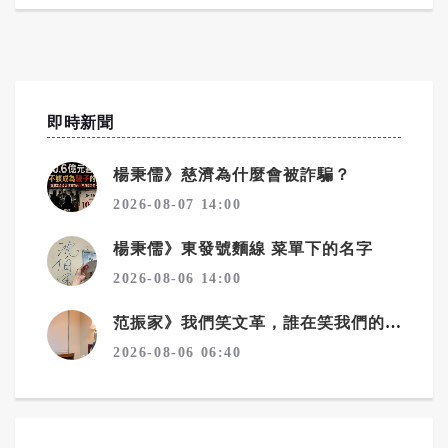
即時新聞
楊秉儒》慈濟為什麼會被詐騙？
2026-08-07 14:00
楊秉儒》東發號麵線 菜單下的名字
2026-08-06 14:00
范振家》我們笑文革，誰在笑我們的教改？
2026-08-06 06:40