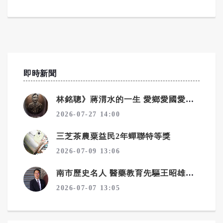
即時新聞
林銘聰》蔣渭水的一生 愛鄉愛國愛民族
2026-07-27 14:00
三芝茶農粟益民2年蟬聯特等獎
2026-07-09 13:06
南市歷史名人 醫藥教育先驅王昭雄故居掛牌
2026-07-07 13:05