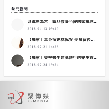
熱門新聞
以戲曲為本 舞旦傲骨巧變國家棒球啦啦隊
2018-04-13 09:40
【獨家】單身辣媽林倪安 美麗背後有天使秘密
2018-07-21 14:28
【獨家】曾被醫生建議轉行的樂團首席
2018-07-24 19:24