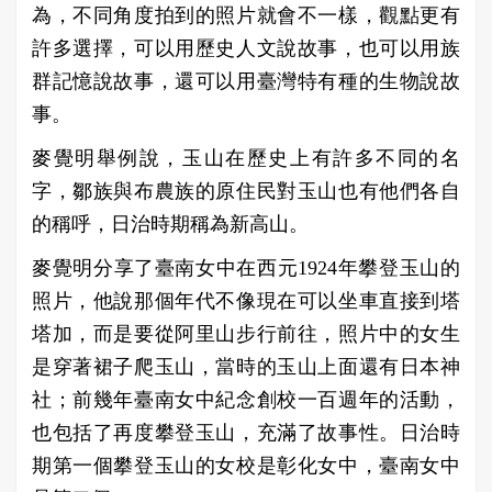
為，不同角度拍到的照片就會不一樣，觀點更有
許多選擇，可以用歷史人文說故事，也可以用族
群記憶說故事，還可以用臺灣特有種的生物說故
事。
麥覺明舉例說，玉山在歷史上有許多不同的名
字，鄒族與布農族的原住民對玉山也有他們各自
的稱呼，日治時期稱為新高山。
麥覺明分享了臺南女中在西元1924年攀登玉山的
照片，他說那個年代不像現在可以坐車直接到塔
塔加，而是要從阿里山步行前往，照片中的女生
是穿著裙子爬玉山，當時的玉山上面還有日本神
社；前幾年臺南女中紀念創校一百週年的活動，
也包括了再度攀登玉山，充滿了故事性。日治時
期第一個攀登玉山的女校是彰化女中，臺南女中