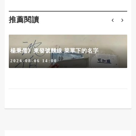
推薦閱讀
楊秉儒》東發號麵線 菜單下的名字
2026-08-06 14:00