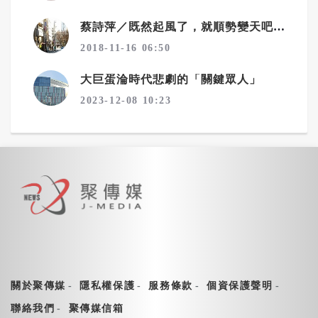
蔡詩萍／既然起風了，就順勢變天吧！一個勉強算文化人的感觸
2018-11-16 06:50
大巨蛋淪時代悲劇的「關鍵眾人」
2023-12-08 10:23
關於聚傳媒
隱私權保護
服務條款
個資保護聲明
聯絡我們
聚傳媒信箱