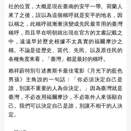
社的位置，大概是現在臺南的安平一帶。荷蘭人
來了之後，誤以為這個稱呼就是安平的地名，因
以稱之，此稱呼就漸漸演變成先民最常用的臺灣
稱呼，而且早在明朝就出現在官方的文書記載之
中，遠遠早於歷史根據不太真實的福爾摩沙之
稱。不論是從歷史、當代、先民、以及原住民的
各種角度來看，「臺灣」都是最好的稱呼。
賴祥蔚特別引述奧斯卡最佳電影《月光下的藍色
男孩》主角說的一句話：「你必須決定自己是
誰，別讓不重要的人為你決定。」因為臺灣就是
臺灣，不必改用福爾摩沙，不必靠外人來張顯自
己。我們可以決定自己是誰，別讓不相干的人決
定。