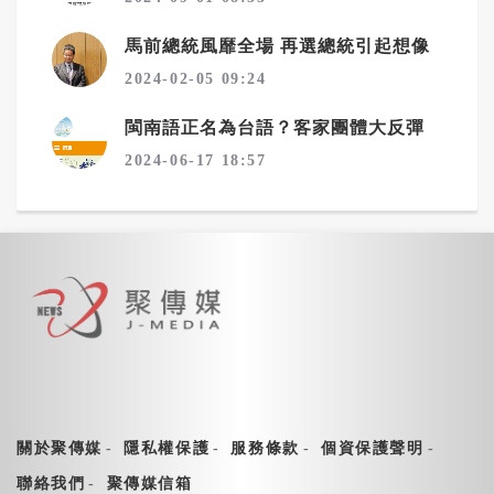
馬前總統風靡全場 再選總統引起想像
2024-02-05 09:24
閩南語正名為台語？客家團體大反彈
2024-06-17 18:57
關於聚傳媒
隱私權保護
服務條款
個資保護聲明
聯絡我們
聚傳媒信箱