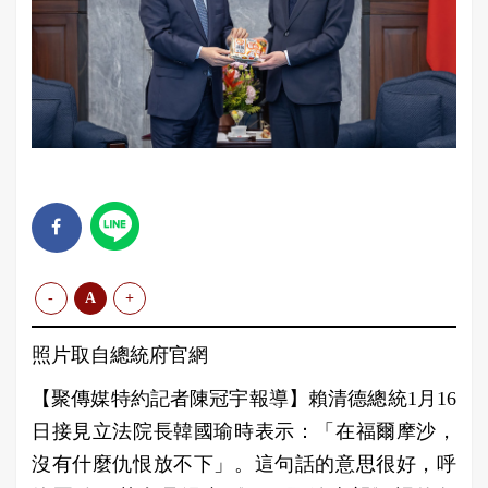
-
A
+
照片取自總統府官網
【聚傳媒特約記者陳冠宇報導】賴清德總統1月16
日接見立法院長韓國瑜時表示：「在福爾摩沙，
沒有什麼仇恨放不下」。這句話的意思很好，呼