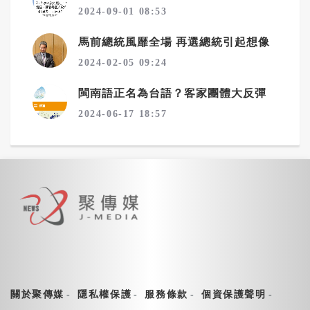
2024-09-01 08:53
馬前總統風靡全場 再選總統引起想像
2024-02-05 09:24
閩南語正名為台語？客家團體大反彈
2024-06-17 18:57
關於聚傳媒
隱私權保護
服務條款
個資保護聲明