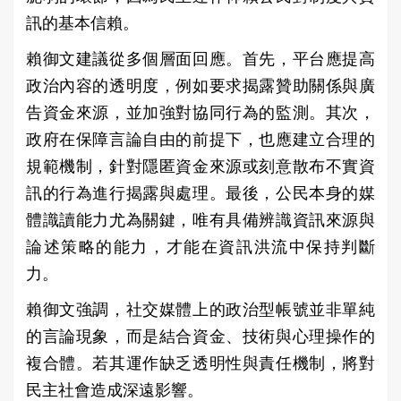
訊的基本信賴。
賴御文建議從多個層面回應。首先，平台應提高
政治內容的透明度，例如要求揭露贊助關係與廣
告資金來源，並加強對協同行為的監測。其次，
政府在保障言論自由的前提下，也應建立合理的
規範機制，針對隱匿資金來源或刻意散布不實資
訊的行為進行揭露與處理。最後，公民本身的媒
體識讀能力尤為關鍵，唯有具備辨識資訊來源與
論述策略的能力，才能在資訊洪流中保持判斷
力。
賴御文強調，社交媒體上的政治型帳號並非單純
的言論現象，而是結合資金、技術與心理操作的
複合體。若其運作缺乏透明性與責任機制，將對
民主社會造成深遠影響。