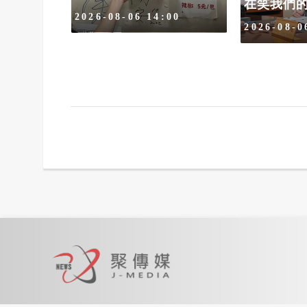
在笑我們
00
2026-08-06 14:00
2026-08-0