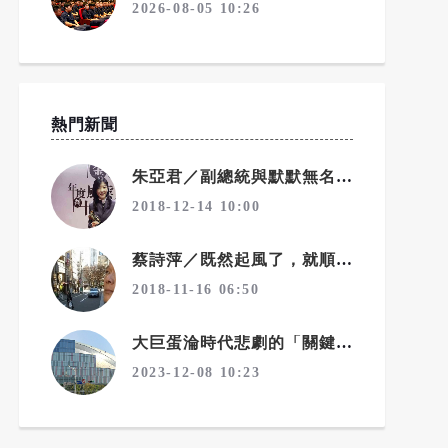
2026-08-05 10:26
熱門新聞
朱亞君／副總統與默默無名的麵包師傅
2018-12-14 10:00
蔡詩萍／既然起風了，就順勢變天吧！一個勉強算文化人的感觸
2018-11-16 06:50
大巨蛋淪時代悲劇的「關鍵眾人」
2023-12-08 10:23