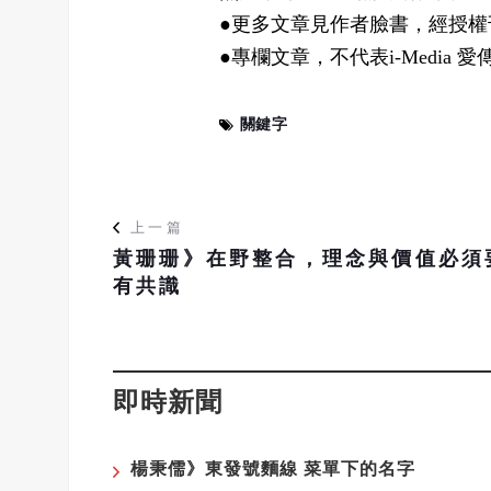
●更多文章見作者臉書，經授權
●專欄文章，不代表i-Media 
關鍵字
上一篇
黃珊珊》在野整合，理念與價值必須
有共識
即時新聞
楊秉儒》東發號麵線 菜單下的名字