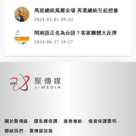
馬前總統風靡全場 再選總統引起想像
2024-02-05 09:24
閩南語正名為台語？客家團體大反彈
2024-06-17 18:57
關於聚傳媒
隱私權保護
服務條款
個資保護聲明
聯絡我們
聚傳媒信箱