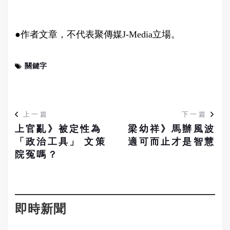
●作者文章，不代表聚傳媒J-Media立場。
關鍵字
上一篇
下一篇
上官亂》被定性為
梁幼祥》馬辦風波
「政治工具」 文策
適可而止才是智慧
院冤嗎？
即時新聞