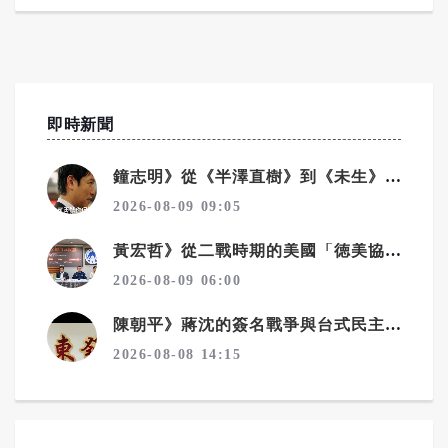
即時新聞
鐘志明》從《半澤直樹》到《未生》 看職場霸凌為何始終無解
2026-08-09 09:05
黃宏哲》從二戰時期的美國「徳美協會」看「中華統一促進黨」
2026-08-09 06:00
陳朝平》蔣沈的簽名戰爭與台式民主深沉的悲哀
2026-08-08 14:15