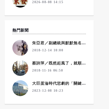
2026-08-08 14:15
熱門新聞
朱亞君／副總統與默默無名的麵包師傅
2018-12-14 10:00
蔡詩萍／既然起風了，就順勢變天吧！一個勉強算文化人的感觸
2018-11-16 06:50
大巨蛋淪時代悲劇的「關鍵眾人」
2023-12-08 10:23