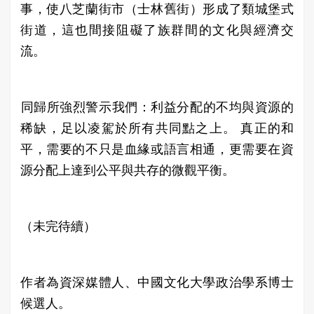
事，使八芝蘭街市（士林舊街）形成了類城堡式
街道，這也間接阻礙了族群間的文化與經濟交
流。
​同歸所強烈警示我們：利益分配的不均與資源的
稀缺，足以凌駕於所有共同點之上。 真正的和
平，需要的不只是血緣或語言相通，更需要在資
源分配上達到公平與共存的微觀平衡。
（未完待續）
作者為資深媒體人、中國文化大學政治學系博士
候選人。