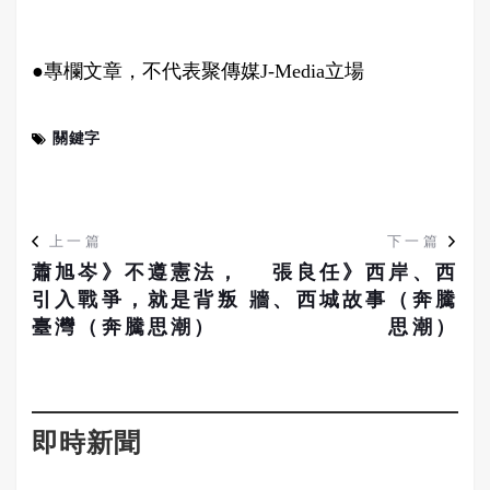
●專欄文章，不代表聚傳媒J-Media立場
關鍵字
上一篇
下一篇
蕭旭岑》不遵憲法，
張良任》西岸、西
引入戰爭，就是背叛
牆、西城故事（奔騰
臺灣（奔騰思潮）
思潮）
即時新聞