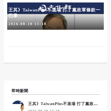
王其》TaiwanPlus不退場 打了黨政軍條款一
巴掌
2026-08-10 13:18
即時新聞
王其》TaiwanPlus不退場 打了黨政軍條款一巴掌