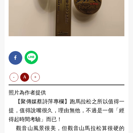
-
A
+
照片為作者提供
【聚傳媒蔡詩萍專欄】跑馬拉松之所以值得一
提，值得說嘴很久，理由無他，不過是一個「經
得起時間考驗」而已！
觀音山風景很美，但觀音山馬拉松算很硬的