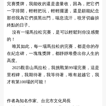
完賽獎牌，我能收的還是盡量收，因為，把它們
一字排開，輕輕把玩，輕輕擺盪，還是頗能紀念
那些我為它們摸黑出門，喘息流汗，咬牙切齒拚
終點的日子。
沒有一場馬拉松完賽，是可以輕鬆到你沒感覺
的！
唯其如此，每一場馬拉松的完賽，都是你的存
在紀念碑，一塊塊獎牌，都靜靜堆疊出你人生的
高度。
2025觀音山馬拉松，我挑戰第99場完賽，這是
里程碑，我期待著，我等待著，唯有超越它，我
才有第100場的可能！
作者為知名作家、台北市文化局長