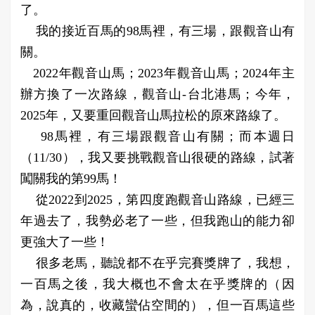
了。
我的接近百馬的98馬裡，有三場，跟觀音山有
關。
2022年觀音山馬；2023年觀音山馬；2024年主
辦方換了一次路線，觀音山-台北港馬；今年，
2025年，又要重回觀音山馬拉松的原來路線了。
98馬裡，有三場跟觀音山有關；而本週日
（11/30），我又要挑戰觀音山很硬的路線，試著
闖關我的第99馬！
從2022到2025，第四度跑觀音山路線，已經三
年過去了，我勢必老了一些，但我跑山的能力卻
更強大了一些！
很多老馬，聽說都不在乎完賽獎牌了，我想，
一百馬之後，我大概也不會太在乎獎牌的（因
為，說真的，收藏蠻佔空間的），但一百馬這些