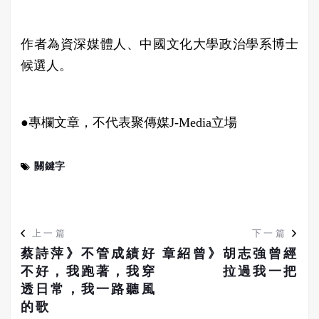
作者為資深媒體人、中國文化大學政治學系博士
候選人。
●專欄文章，不代表聚傳媒J-Media立場
關鍵字
上一篇
下一篇
蔡詩萍》不管成績好
章紹曾》胡志強曾經
不好，我跑著，我穿
拉過我一把
透日常，我一路聽風
的歌