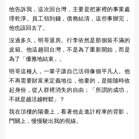
他告訴我，這次回台灣，主要是把家裡的事業處
理乾淨。員工領到錢，債務結清，這些事辦完，
他也該回去了。
沒過多久，明哥退房。行李依然是那個裝不滿的
皮箱。他這趟回台灣，不是為了重新開始，而是
為了「優雅地結束」。
明哥這種人，一輩子讓自己活得像個平凡人。他
不再需要財富來定義地位，他要的，是能隨時收
起身份，從人群裡消失的自由；「所謂的成功，
不就是越活越輕鬆」？
我在頂樓的陽臺上，看著他走進計程車的背影，
門關上，慢慢駛出我的視線。