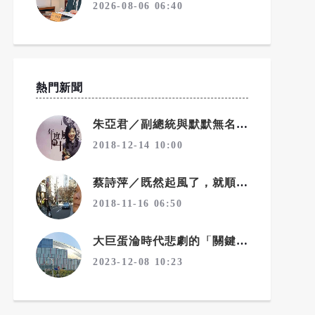
2026-08-06 06:40
熱門新聞
朱亞君／副總統與默默無名的麵包師傅
2018-12-14 10:00
蔡詩萍／既然起風了，就順勢變天吧！一個勉強算文化人的感觸
2018-11-16 06:50
大巨蛋淪時代悲劇的「關鍵眾人」
2023-12-08 10:23