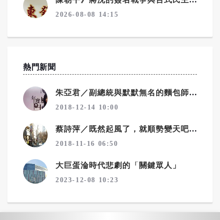
2026-08-08 14:15
熱門新聞
朱亞君／副總統與默默無名的麵包師傅
2018-12-14 10:00
蔡詩萍／既然起風了，就順勢變天吧！一個勉強算文化人的感觸
2018-11-16 06:50
大巨蛋淪時代悲劇的「關鍵眾人」
2023-12-08 10:23