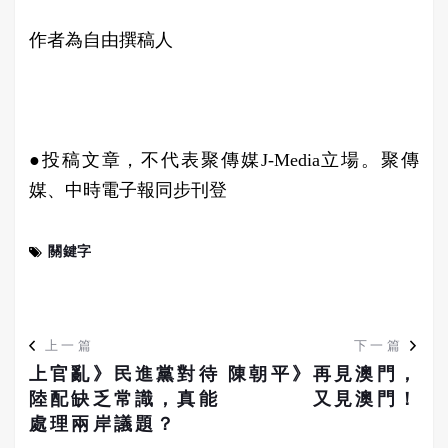
作者為自由撰稿人
●投稿文章，不代表聚傳媒J-Media立場。聚傳
媒、中時電子報同步刊登
關鍵字
上一篇
下一篇
上官亂》民進黨對待
陳朝平》再見澳門，
陸配缺乏常識，真能
又見澳門！
處理兩岸議題？