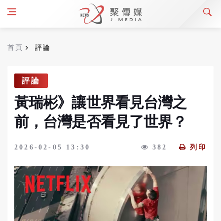
首頁
評論
評論
黃瑞彬》讓世界看見台灣之
前，台灣是否看見了世界？
2026-02-05 13:30
382
列印