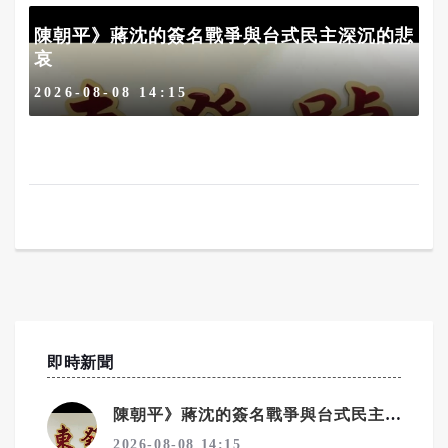
陳朝平》蔣沈的簽名戰爭與台式民主深沉的悲
哀
2026-08-08 14:15
即時新聞
陳朝平》蔣沈的簽名戰爭與台式民主深沉的悲哀
2026-08-08 14:15