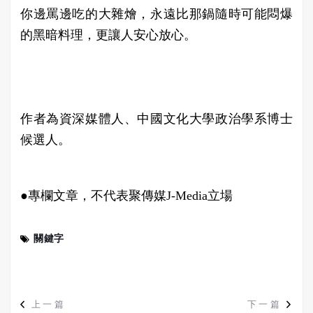
你邊罵邊吃的大雜燴，永遠比那鍋隨時可能悶爆
的黑暗料理，更讓人安心放心。
作者為資深媒體人、中國文化大學政治學系博士
候選人。
●專欄文章，不代表聚傳媒J-Media立場
關鍵字
上一篇
下一篇