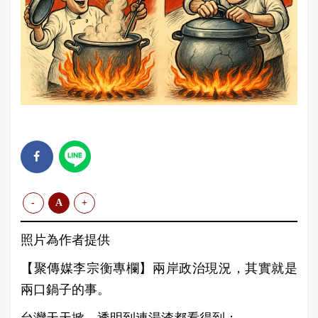
-
A
+
照片為作者提供
【聚傳媒李宗衡專欄】兩岸政治現況，其實就是
兩口鍋子的事。