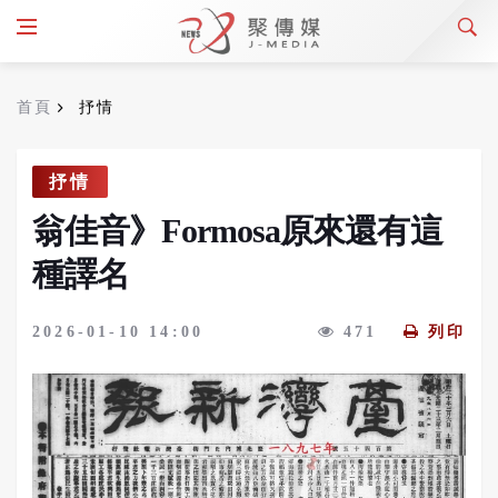
首頁
抒情
抒情
翁佳音》Formosa原來還有這
種譯名
2026-01-10 14:00
471
列印